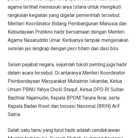
agama terlihat memasuki area Istana untuk mengikuti
rangkaian kegiatan yang digelar pemerintah tersebut.
Menteri Koordinator Bidang Pembangunan Manusia dan
Kebudayaan Pratikno hadir bersamaan dengan Menteri
Agama Nasaruddin Umar. Keduanya tampak mengenakan
setelan jas lengkap dengan peci hitam dan dasi biru.
Selain pejabat negara, sejumlah tokoh penting juga hadir
dalam acara tersebut. Di antaranya Menteri Koordinator
Pemberdayaan Masyarakat Muhaimin Iskandar, Ketua
Umum PBNU Yahya Cholil Staquf, Ketua DPD RI Sultan
Bachtiar Najamudin, Kepala BPOM Taruna Ikrar, serta
Kepala Badan Riset dan Inovasi Nasional (BRIN) Arif
Satria.
Salah satu tamu yang turut hadir adalah cendekiawan