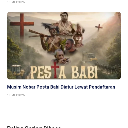
19 MEI 2026
Musim Nobar Pesta Babi Diatur Lewat Pendaftaran
18 MEI 2026