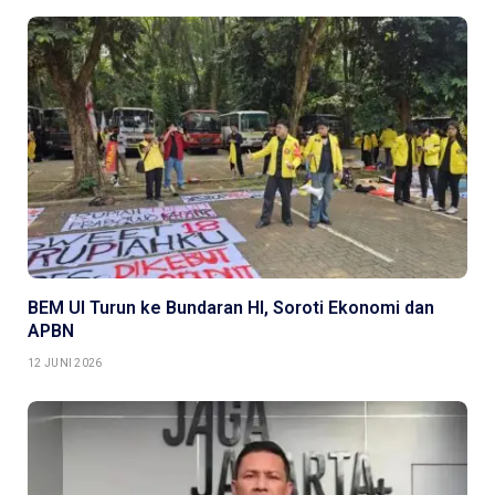
BEM UI Turun ke Bundaran HI, Soroti Ekonomi dan
APBN
12 JUNI 2026