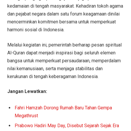
kedamaian di tengah masyarakat. Kehadiran tokoh agama
dan pejabat negara dalam satu forum keagamaan dinilai
mencerminkan komitmen bersama untuk memperkuat
harmoni sosial di Indonesia.
Melalui kegiatan ini, pemerintah berharap pesan spiritual
Al-Quran dapat menjadi inspirasi bagi seluruh elemen
bangsa untuk memperkuat persaudaraan, memperdalam
nilai kemanusiaan, serta menjaga stabilitas dan
kerukunan di tengah keberagaman Indonesia.
Jangan Lewatkan:
Fahri Hamzah Dorong Rumah Baru Tahan Gempa
Megathrust
Prabowo Hadiri May Day, Disebut Sejarah Sejak Era