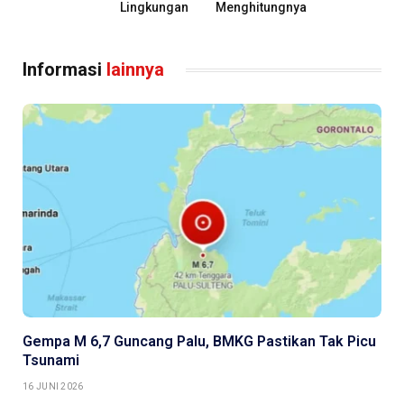
Lingkungan
Menghitungnya
Informasi
lainnya
Gempa M 6,7 Guncang Palu, BMKG Pastikan Tak Picu
Tsunami
16 JUNI 2026