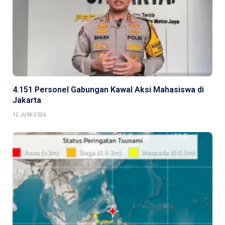
4.151 Personel Gabungan Kawal Aksi Mahasiswa di
Jakarta
12 JUNI 2026