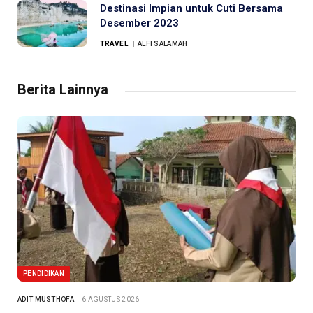
Destinasi Impian untuk Cuti Bersama
Desember 2023
TRAVEL
ALFI SALAMAH
Berita Lainnya
PENDIDIKAN
ADIT MUSTHOFA
6 AGUSTUS 2026