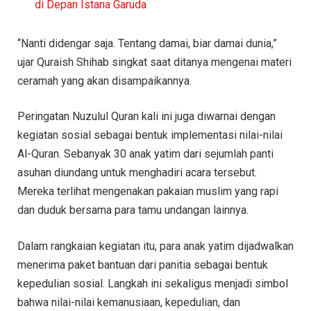
di Depan Istana Garuda
“Nanti didengar saja. Tentang damai, biar damai dunia,”
ujar Quraish Shihab singkat saat ditanya mengenai materi
ceramah yang akan disampaikannya.
Peringatan Nuzulul Quran kali ini juga diwarnai dengan
kegiatan sosial sebagai bentuk implementasi nilai-nilai
Al-Quran. Sebanyak 30 anak yatim dari sejumlah panti
asuhan diundang untuk menghadiri acara tersebut.
Mereka terlihat mengenakan pakaian muslim yang rapi
dan duduk bersama para tamu undangan lainnya.
Dalam rangkaian kegiatan itu, para anak yatim dijadwalkan
menerima paket bantuan dari panitia sebagai bentuk
kepedulian sosial. Langkah ini sekaligus menjadi simbol
bahwa nilai-nilai kemanusiaan, kepedulian, dan