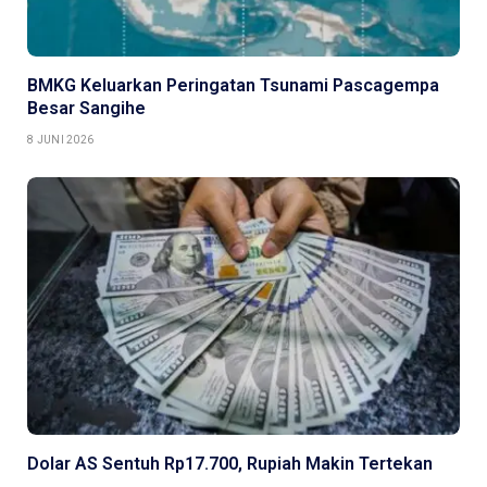
BMKG Keluarkan Peringatan Tsunami Pascagempa
Besar Sangihe
8 JUNI 2026
Dolar AS Sentuh Rp17.700, Rupiah Makin Tertekan