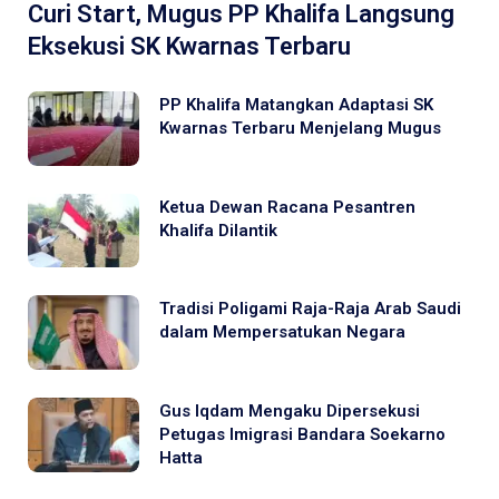
Curi Start, Mugus PP Khalifa Langsung
Eksekusi SK Kwarnas Terbaru
PP Khalifa Matangkan Adaptasi SK
Kwarnas Terbaru Menjelang Mugus
Ketua Dewan Racana Pesantren
Khalifa Dilantik
Tradisi Poligami Raja-Raja Arab Saudi
dalam Mempersatukan Negara
Gus Iqdam Mengaku Dipersekusi
Petugas Imigrasi Bandara Soekarno
Hatta