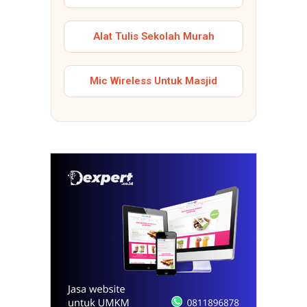
Alat Tulis Sekolah Murah
Mic Wireless Untuk Masjid