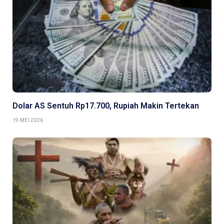
Dolar AS Sentuh Rp17.700, Rupiah Makin Tertekan
19 MEI 2026