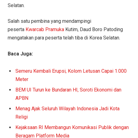
Selatan.
Salah satu pembina yang mendampingi
peserta
Kwarcab Pramuka
Kutim, Daud Boro Patoding
mengatakan para peserta telah tiba di Korea Selatan.
Baca Juga:
Semeru Kembali Erupsi, Kolom Letusan Capai 1.000
Meter
BEM UI Turun ke Bundaran HI, Soroti Ekonomi dan
APBN
Menag Ajak Seluruh Wilayah Indonesia Jadi Kota
Religi
Kejaksaan RI Membangun Komunikasi Publik dengan
Beragam Platform Media