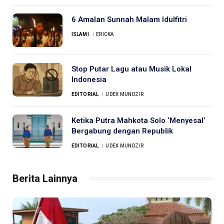
6 Amalan Sunnah Malam Idulfitri
ISLAMI
ERICKA
Stop Putar Lagu atau Musik Lokal
Indonesia
EDITORIAL
UDEX MUNDZIR
Ketika Putra Mahkota Solo ‘Menyesal’
Bergabung dengan Republik
EDITORIAL
UDEX MUNDZIR
Berita Lainnya