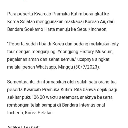
Para peserta Kwarcab Pramuka Kutim berangkat ke
Korea Selatan menggunakan maskapai Korean Air, dari
Bandara Soekarno Hatta menuju ke Seoul/Incheon.
“Peserta sudah tiba di Korea dan sedang melakukan city
tour dengan mengunjungi Yeongjong History Museum,
perjalanan aman dan sehat semua,” ucapnya singkat
melalui pesan Whatsapp, Minggu (30/7/2023).
Sementara itu, diinformasikan oleh salah satu orang tua
peserta Kwarcab Pramuka Kutim. Rita bahwa sejak pagi
sekitar pukul 06.00 waktu setempat, anaknya beserta
rombongan telah sampai di Bandara Internasional
Incheon, Korea Selatan.
Artikel Terkait: