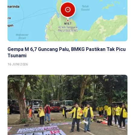
Gempa M 6,7 Guncang Palu, BMKG Pastikan Tak Picu
Tsunami
16 JUNI 2026