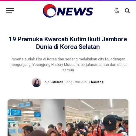
19 Pramuka Kwarcab Kutim Ikuti Jambore
Dunia di Korea Selatan
Peserta sudah tiba di Korea dan sedang melakukan city tour dengan
mengunjungi Yeongjong History Museum, perjalanan aman dan sehat
semua
Alfi Salamah
2 Agustus 2023
Nasional