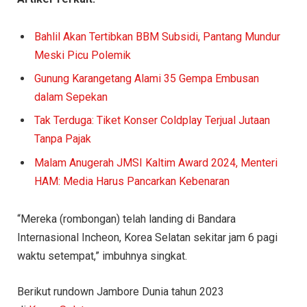
Bahlil Akan Tertibkan BBM Subsidi, Pantang Mundur
Meski Picu Polemik
Gunung Karangetang Alami 35 Gempa Embusan
dalam Sepekan
Tak Terduga: Tiket Konser Coldplay Terjual Jutaan
Tanpa Pajak
Malam Anugerah JMSI Kaltim Award 2024, Menteri
HAM: Media Harus Pancarkan Kebenaran
“Mereka (rombongan) telah landing di Bandara
Internasional Incheon, Korea Selatan sekitar jam 6 pagi
waktu setempat,” imbuhnya singkat.
Berikut rundown Jambore Dunia tahun 2023