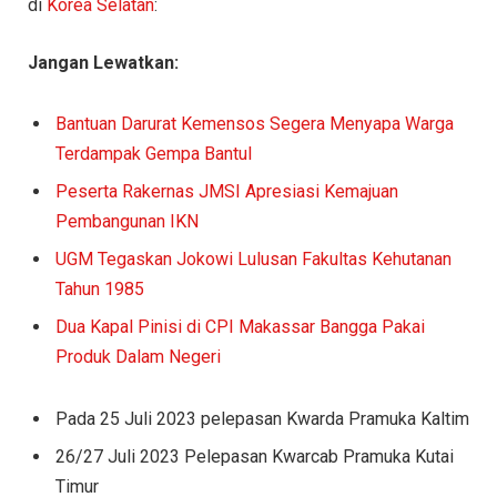
di
Korea Selatan
:
Jangan Lewatkan:
Bantuan Darurat Kemensos Segera Menyapa Warga
Terdampak Gempa Bantul
Peserta Rakernas JMSI Apresiasi Kemajuan
Pembangunan IKN
UGM Tegaskan Jokowi Lulusan Fakultas Kehutanan
Tahun 1985
Dua Kapal Pinisi di CPI Makassar Bangga Pakai
Produk Dalam Negeri
Pada 25 Juli 2023 pelepasan Kwarda Pramuka Kaltim
26/27 Juli 2023 Pelepasan Kwarcab Pramuka Kutai
Timur