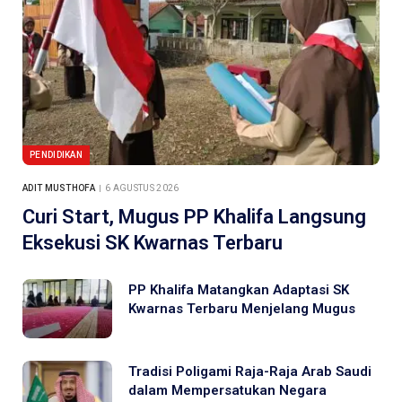
PENDIDIKAN
ADIT MUSTHOFA
6 AGUSTUS 2026
Curi Start, Mugus PP Khalifa Langsung
Eksekusi SK Kwarnas Terbaru
PP Khalifa Matangkan Adaptasi SK
Kwarnas Terbaru Menjelang Mugus
Tradisi Poligami Raja-Raja Arab Saudi
dalam Mempersatukan Negara