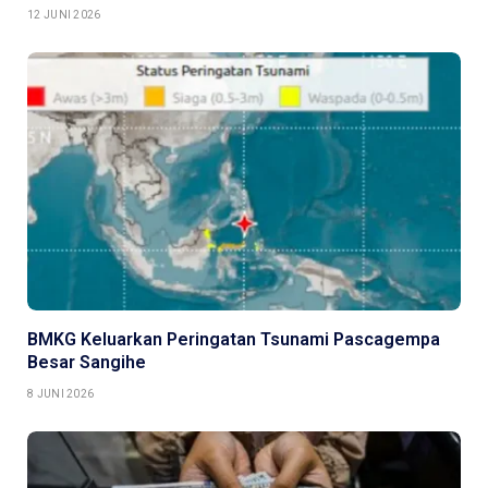
12 JUNI 2026
BMKG Keluarkan Peringatan Tsunami Pascagempa
Besar Sangihe
8 JUNI 2026