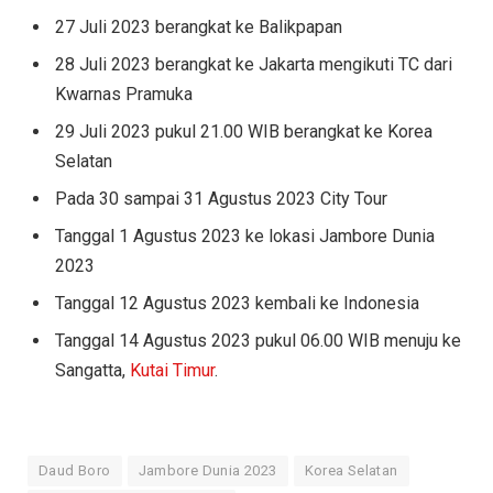
27 Juli 2023 berangkat ke Balikpapan
28 Juli 2023 berangkat ke Jakarta mengikuti TC dari
Kwarnas Pramuka
29 Juli 2023 pukul 21.00 WIB berangkat ke Korea
Selatan
Pada 30 sampai 31 Agustus 2023 City Tour
Tanggal 1 Agustus 2023 ke lokasi Jambore Dunia
2023
Tanggal 12 Agustus 2023 kembali ke Indonesia
Tanggal 14 Agustus 2023 pukul 06.00 WIB menuju ke
Sangatta,
Kutai Timur
.
Daud Boro
Jambore Dunia 2023
Korea Selatan