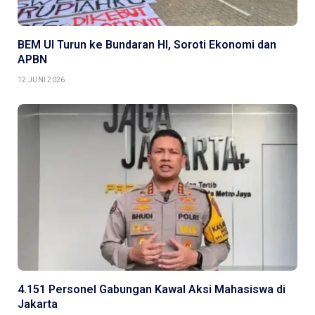
BEM UI Turun ke Bundaran HI, Soroti Ekonomi dan
APBN
12 JUNI 2026
4.151 Personel Gabungan Kawal Aksi Mahasiswa di
Jakarta