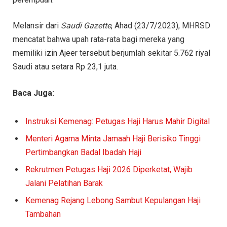
Melansir dari
Saudi Gazette
, Ahad (23/7/2023), MHRSD
mencatat bahwa upah rata-rata bagi mereka yang
memiliki izin Ajeer tersebut berjumlah sekitar 5.762 riyal
Saudi atau setara Rp 23,1 juta.
Baca Juga:
Instruksi Kemenag: Petugas Haji Harus Mahir Digital
Menteri Agama Minta Jamaah Haji Berisiko Tinggi
Pertimbangkan Badal Ibadah Haji
Rekrutmen Petugas Haji 2026 Diperketat, Wajib
Jalani Pelatihan Barak
Kemenag Rejang Lebong Sambut Kepulangan Haji
Tambahan