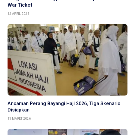
War Ticket
12 APRIL 2026
Ancaman Perang Bayangi Haji 2026, Tiga Skenario
Disiapkan
13 MARET 2026