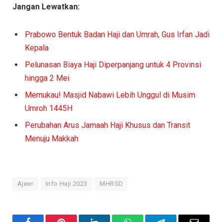
Jangan Lewatkan:
Prabowo Bentuk Badan Haji dan Umrah, Gus Irfan Jadi
Kepala
Pelunasan Biaya Haji Diperpanjang untuk 4 Provinsi
hingga 2 Mei
Memukau! Masjid Nabawi Lebih Unggul di Musim
Umroh 1445H
Perubahan Arus Jamaah Haji Khusus dan Transit
Menuju Makkah
Ajeer
Info Haji 2023
MHRSD