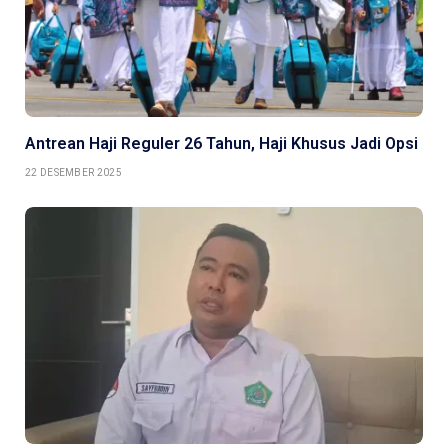
Antrean Haji Reguler 26 Tahun, Haji Khusus Jadi Opsi
22 DESEMBER 2025