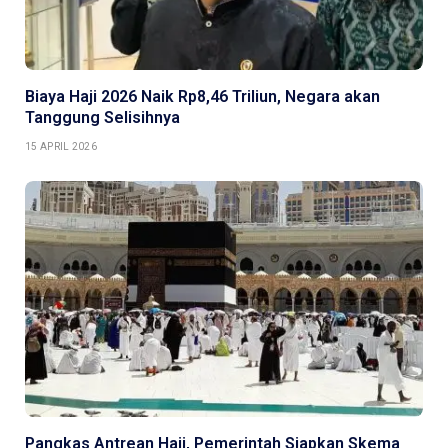
Biaya Haji 2026 Naik Rp8,46 Triliun, Negara akan
Tanggung Selisihnya
15 APRIL 2026
Pangkas Antrean Haji, Pemerintah Siapkan Skema