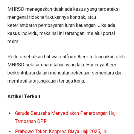
MHRSD menegaskan tidak ada kasus yang terdeteksi
mengenai tidak terlakukannya kontrak, atau
keterlambatan pembayaran iuran keuangan. Jika ada
kasus individu, maka hal ini tertangani melalui portal
resmi.
Perlu disebutkan bahwa platform Ajeer terluncurkan oleh
MHRSD sekitar enam tahun yang lalu. Hadirnya Ajeer
berkontribusi dalam mengatur pekerjaan sementara dan
memfasilitasi jangkauan tenaga kerja.
Artikel Terkait:
Garuda Berusaha Menyediakan Penerbangan Haji
Tambahan DPR
Prabowo Teken Keppres Biaya Haji 2025, Ini