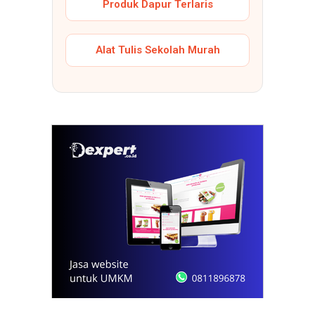
Produk Dapur Terlaris
Alat Tulis Sekolah Murah