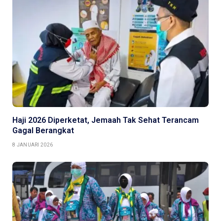
Haji 2026 Diperketat, Jemaah Tak Sehat Terancam
Gagal Berangkat
8 JANUARI 2026