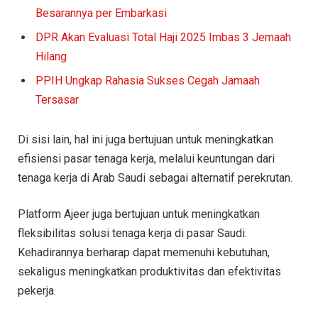
Besarannya per Embarkasi
DPR Akan Evaluasi Total Haji 2025 Imbas 3 Jemaah
Hilang
PPIH Ungkap Rahasia Sukses Cegah Jamaah
Tersasar
Di sisi lain, hal ini juga bertujuan untuk meningkatkan
efisiensi pasar tenaga kerja, melalui keuntungan dari
tenaga kerja di Arab Saudi sebagai alternatif perekrutan.
Platform Ajeer juga bertujuan untuk meningkatkan
fleksibilitas solusi tenaga kerja di pasar Saudi.
Kehadirannya berharap dapat memenuhi kebutuhan,
sekaligus meningkatkan produktivitas dan efektivitas
pekerja.