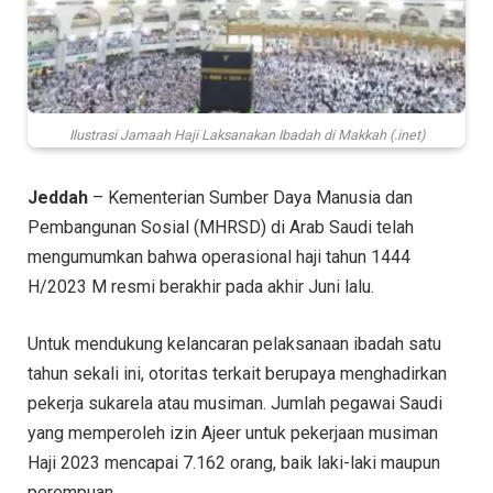
Ilustrasi Jamaah Haji Laksanakan Ibadah di Makkah (.inet)
Jeddah
– Kementerian Sumber Daya Manusia dan
Pembangunan Sosial (MHRSD) di Arab Saudi telah
mengumumkan bahwa operasional haji tahun 1444
H/2023 M resmi berakhir pada akhir Juni lalu.
Untuk mendukung kelancaran pelaksanaan ibadah satu
tahun sekali ini, otoritas terkait berupaya menghadirkan
pekerja sukarela atau musiman. Jumlah pegawai Saudi
yang memperoleh izin Ajeer untuk pekerjaan musiman
Haji 2023 mencapai 7.162 orang, baik laki-laki maupun
perempuan.