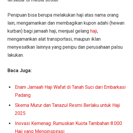
Penipuan bisa berupa melakukan haji atas nama orang
lain, mengamankan dan membagikan kupon adahi (hewan
kurban) bagi jamaah haji, menjual gelang
haji
,
mengamankan alat transportasi, maupun iklan
menyesatkan lainnya yang penipu dan perusahaan palsu
lakukan.
Baca Juga:
Enam Jamaah Haji Wafat di Tanah Suci dari Embarkasi
Padang
Skema Murur dan Tanazul Resmi Berlaku untuk Haji
2025
Inovasi Kemenag: Rumuskan Kuota Tambahan 8.000
Haji yang Menginspirasi