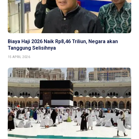
Biaya Haji 2026 Naik Rp8,46 Triliun, Negara akan
Tanggung Selisihnya
15 APRIL 2026