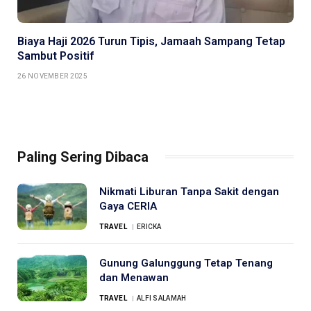
Biaya Haji 2026 Turun Tipis, Jamaah Sampang Tetap
Sambut Positif
26 NOVEMBER 2025
Paling Sering Dibaca
Nikmati Liburan Tanpa Sakit dengan
Gaya CERIA
TRAVEL
ERICKA
Gunung Galunggung Tetap Tenang
dan Menawan
TRAVEL
ALFI SALAMAH