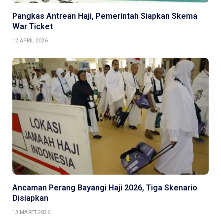
Pangkas Antrean Haji, Pemerintah Siapkan Skema
War Ticket
12 APRIL 2026
Ancaman Perang Bayangi Haji 2026, Tiga Skenario
Disiapkan
13 MARET 2026