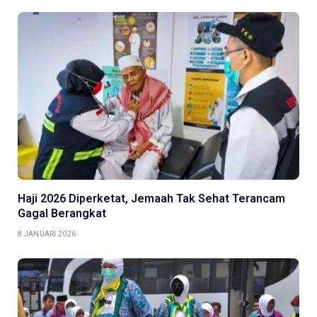
Haji 2026 Diperketat, Jemaah Tak Sehat Terancam
Gagal Berangkat
8 JANUARI 2026