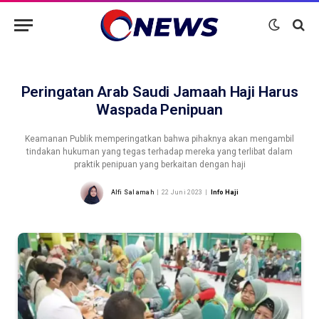
Peringatan Arab Saudi Jamaah Haji Harus
Waspada Penipuan
Keamanan Publik memperingatkan bahwa pihaknya akan mengambil
tindakan hukuman yang tegas terhadap mereka yang terlibat dalam
praktik penipuan yang berkaitan dengan haji
Alfi Salamah
22 Juni 2023
Info Haji