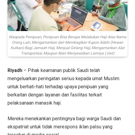
Waspada Penipuan, Penipuan Bisa Berupa Melakukan Haji Atas Nama
Orang Lain, Mengamankan dan Membagikan Kupon Adahi (Hewan
Kurban) Bagi Jamaah Haji, Menjual Gelang Haji, Mengamankan Alat
Transportasi, Maupun Iklan Menyesatkan Lainnya (.inet)
Riyadh
– Pihak keamanan publik Saudi telah
mengeluarkan peringatan serius kepada umat Muslim
untuk berhati-hati terhadap upaya penipuan yang
berkaitan dengan layanan dan fasilitas terkait
pelaksanaan manasik haji.
Mereka menekankan pentingnya bagi warga Saudi dan
ekspatriat untuk tidak merespons iklan palsu yang
tersebar di media sosial.