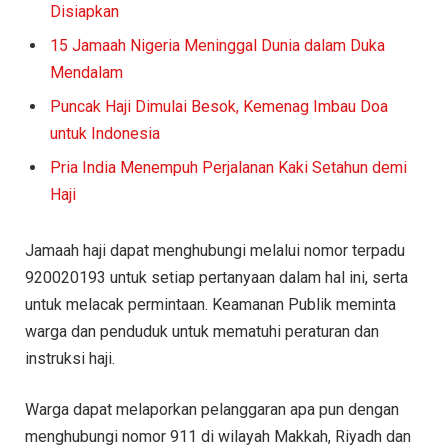
Disiapkan
15 Jamaah Nigeria Meninggal Dunia dalam Duka
Mendalam
Puncak Haji Dimulai Besok, Kemenag Imbau Doa
untuk Indonesia
Pria India Menempuh Perjalanan Kaki Setahun demi
Haji
Jamaah haji dapat menghubungi melalui nomor terpadu
920020193 untuk setiap pertanyaan dalam hal ini, serta
untuk melacak permintaan. Keamanan Publik meminta
warga dan penduduk untuk mematuhi peraturan dan
instruksi haji.
Warga dapat melaporkan pelanggaran apa pun dengan
menghubungi nomor 911 di wilayah Makkah, Riyadh dan