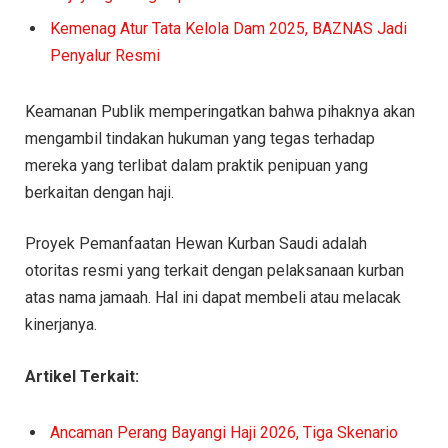
Kemenag Atur Tata Kelola Dam 2025, BAZNAS Jadi
Penyalur Resmi
Keamanan Publik memperingatkan bahwa pihaknya akan
mengambil tindakan hukuman yang tegas terhadap
mereka yang terlibat dalam praktik penipuan yang
berkaitan dengan haji.
Proyek Pemanfaatan Hewan Kurban Saudi adalah
otoritas resmi yang terkait dengan pelaksanaan kurban
atas nama jamaah. Hal ini dapat membeli atau melacak
kinerjanya.
Artikel Terkait:
Ancaman Perang Bayangi Haji 2026, Tiga Skenario