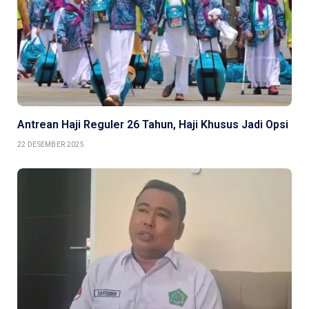
Antrean Haji Reguler 26 Tahun, Haji Khusus Jadi Opsi
22 DESEMBER 2025