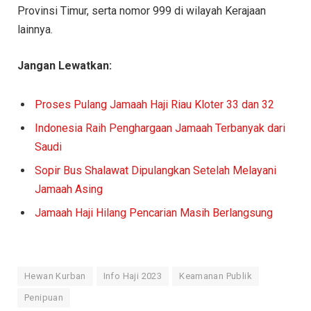
Provinsi Timur, serta nomor 999 di wilayah Kerajaan
lainnya.
Jangan Lewatkan:
Proses Pulang Jamaah Haji Riau Kloter 33 dan 32
Indonesia Raih Penghargaan Jamaah Terbanyak dari
Saudi
Sopir Bus Shalawat Dipulangkan Setelah Melayani
Jamaah Asing
Jamaah Haji Hilang Pencarian Masih Berlangsung
Hewan Kurban
Info Haji 2023
Keamanan Publik
Penipuan