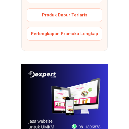
Produk Dapur Terlaris
Perlengkapan Pramuka Lengkap