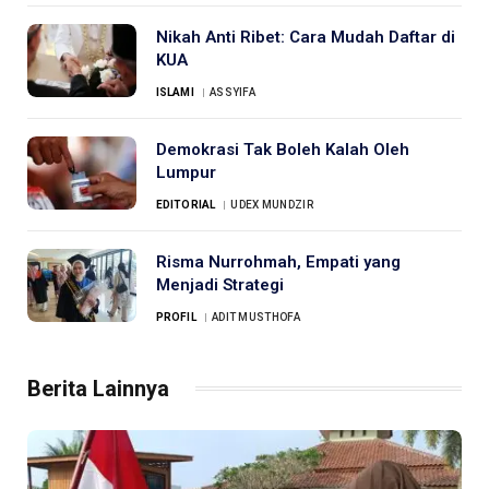
Nikah Anti Ribet: Cara Mudah Daftar di
KUA
ISLAMI
ASSYIFA
Demokrasi Tak Boleh Kalah Oleh
Lumpur
EDITORIAL
UDEX MUNDZIR
Risma Nurrohmah, Empati yang
Menjadi Strategi
PROFIL
ADIT MUSTHOFA
Berita Lainnya