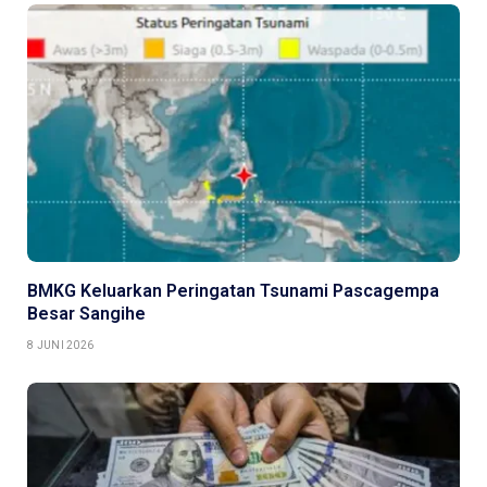
BMKG Keluarkan Peringatan Tsunami Pascagempa
Besar Sangihe
8 JUNI 2026