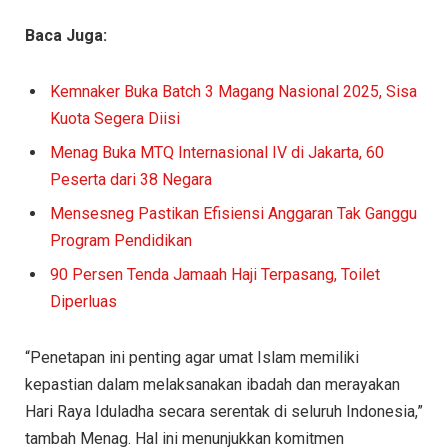
Baca Juga:
Kemnaker Buka Batch 3 Magang Nasional 2025, Sisa
Kuota Segera Diisi
Menag Buka MTQ Internasional IV di Jakarta, 60
Peserta dari 38 Negara
Mensesneg Pastikan Efisiensi Anggaran Tak Ganggu
Program Pendidikan
90 Persen Tenda Jamaah Haji Terpasang, Toilet
Diperluas
“Penetapan ini penting agar umat Islam memiliki
kepastian dalam melaksanakan ibadah dan merayakan
Hari Raya Iduladha secara serentak di seluruh Indonesia,”
tambah Menag. Hal ini menunjukkan komitmen