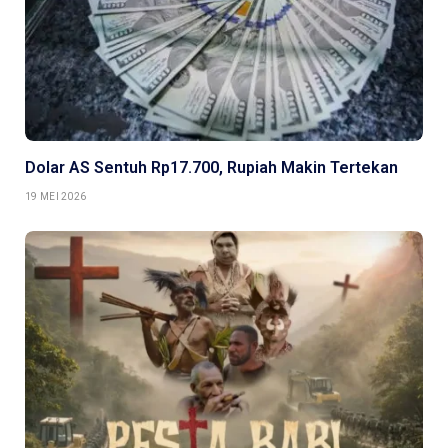
Dolar AS Sentuh Rp17.700, Rupiah Makin Tertekan
19 MEI 2026