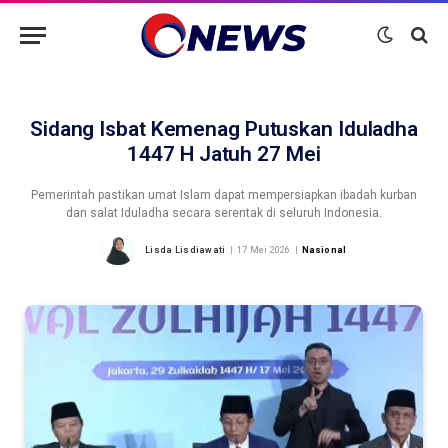
Sidang Isbat Kemenag Putuskan Iduladha
1447 H Jatuh 27 Mei
Pemerintah pastikan umat Islam dapat mempersiapkan ibadah kurban
dan salat Iduladha secara serentak di seluruh Indonesia.
Lisda Lisdiawati
17 Mei 2026
Nasional