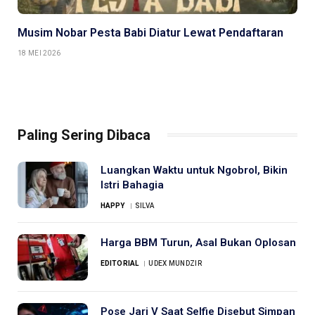
Musim Nobar Pesta Babi Diatur Lewat Pendaftaran
18 MEI 2026
Paling Sering Dibaca
Luangkan Waktu untuk Ngobrol, Bikin
Istri Bahagia
HAPPY
SILVA
Harga BBM Turun, Asal Bukan Oplosan
EDITORIAL
UDEX MUNDZIR
Pose Jari V Saat Selfie Disebut Simpan