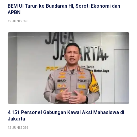
BEM UI Turun ke Bundaran HI, Soroti Ekonomi dan
APBN
12 JUNI 2026
4.151 Personel Gabungan Kawal Aksi Mahasiswa di
Jakarta
12 JUNI 2026