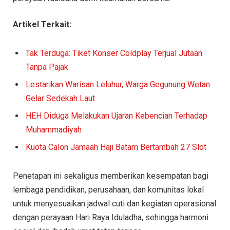
Artikel Terkait:
Tak Terduga: Tiket Konser Coldplay Terjual Jutaan
Tanpa Pajak
Lestarikan Warisan Leluhur, Warga Gegunung Wetan
Gelar Sedekah Laut
HEH Diduga Melakukan Ujaran Kebencian Terhadap
Muhammadiyah
Kuota Calon Jamaah Haji Batam Bertambah 27 Slot
Penetapan ini sekaligus memberikan kesempatan bagi
lembaga pendidikan, perusahaan, dan komunitas lokal
untuk menyesuaikan jadwal cuti dan kegiatan operasional
dengan perayaan Hari Raya Iduladha, sehingga harmoni