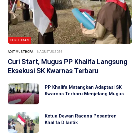
PENDIDIKAN
ADIT MUSTHOFA
6 AGUSTUS 2026
Curi Start, Mugus PP Khalifa Langsung
Eksekusi SK Kwarnas Terbaru
PP Khalifa Matangkan Adaptasi SK
Kwarnas Terbaru Menjelang Mugus
Ketua Dewan Racana Pesantren
Khalifa Dilantik