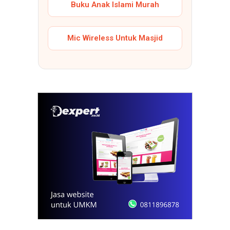
Buku Anak Islami Murah
Mic Wireless Untuk Masjid