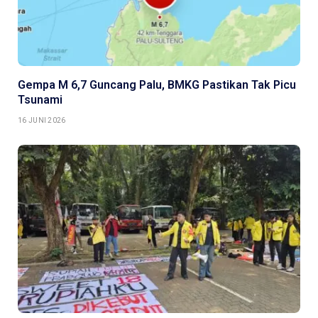
Gempa M 6,7 Guncang Palu, BMKG Pastikan Tak Picu
Tsunami
16 JUNI 2026