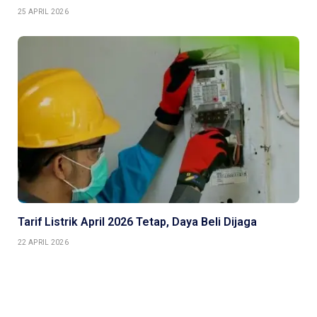
25 APRIL 2026
Tarif Listrik April 2026 Tetap, Daya Beli Dijaga
22 APRIL 2026