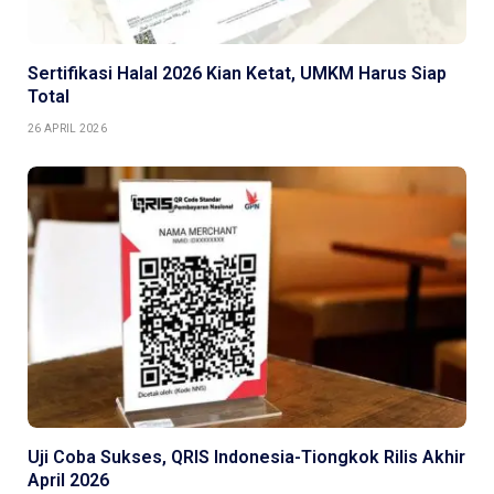
Sertifikasi Halal 2026 Kian Ketat, UMKM Harus Siap
Total
26 APRIL 2026
Uji Coba Sukses, QRIS Indonesia-Tiongkok Rilis Akhir
April 2026