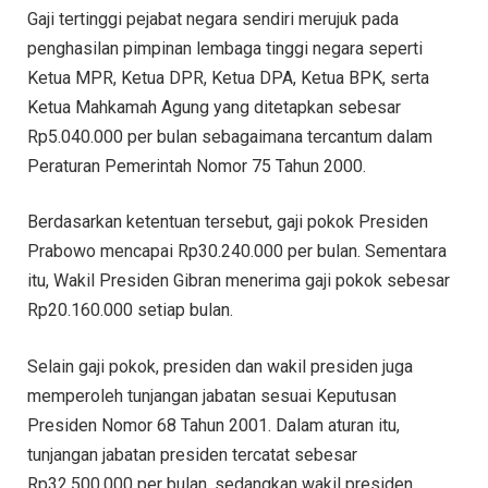
Gaji tertinggi pejabat negara sendiri merujuk pada
penghasilan pimpinan lembaga tinggi negara seperti
Ketua MPR, Ketua DPR, Ketua DPA, Ketua BPK, serta
Ketua Mahkamah Agung yang ditetapkan sebesar
Rp5.040.000 per bulan sebagaimana tercantum dalam
Peraturan Pemerintah Nomor 75 Tahun 2000.
Berdasarkan ketentuan tersebut, gaji pokok Presiden
Prabowo mencapai Rp30.240.000 per bulan. Sementara
itu, Wakil Presiden Gibran menerima gaji pokok sebesar
Rp20.160.000 setiap bulan.
Selain gaji pokok, presiden dan wakil presiden juga
memperoleh tunjangan jabatan sesuai Keputusan
Presiden Nomor 68 Tahun 2001. Dalam aturan itu,
tunjangan jabatan presiden tercatat sebesar
Rp32.500.000 per bulan, sedangkan wakil presiden