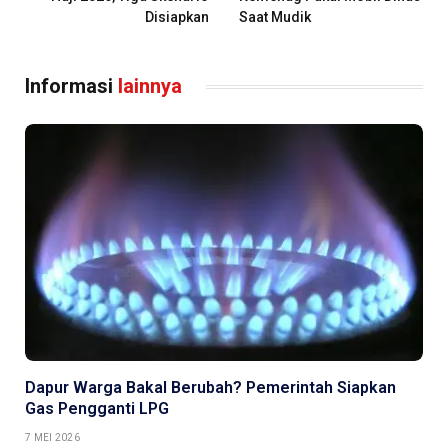
Disiapkan
Saat Mudik
Informasi
lainnya
Dapur Warga Bakal Berubah? Pemerintah Siapkan
Gas Pengganti LPG
7 MEI 2026