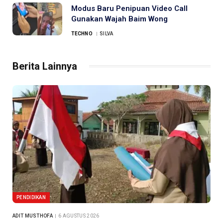
Modus Baru Penipuan Video Call
Gunakan Wajah Baim Wong
TECHNO
SILVA
Berita Lainnya
PENDIDIKAN
ADIT MUSTHOFA
6 AGUSTUS 2026