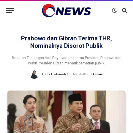
Prabowo dan Gibran Terima THR,
Nominalnya Disorot Publik
Besaran Tunjangan Hari Raya yang diterima Presiden Prabowo dan
Wakil Presiden Gibran menarik perhatian publik.
Lisda Lisdiawati
13 Maret 2026
Ekonomi