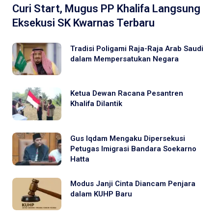
Curi Start, Mugus PP Khalifa Langsung
Eksekusi SK Kwarnas Terbaru
Tradisi Poligami Raja-Raja Arab Saudi
dalam Mempersatukan Negara
Ketua Dewan Racana Pesantren
Khalifa Dilantik
Gus Iqdam Mengaku Dipersekusi
Petugas Imigrasi Bandara Soekarno
Hatta
Modus Janji Cinta Diancam Penjara
dalam KUHP Baru