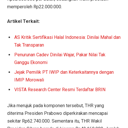
memperoleh Rp22.000.000.
Artikel Terkait:
AS Kritik Sertifikasi Halal Indonesia: Dinilai Mahal dan
Tak Transparan
Penurunan Cadev Dinilai Wajar, Pakar Nilai Tak
Ganggu Ekonomi
Jejak Pemilik PT IWIP dan Keterkaitannya dengan
IMIP Morowali
VISTA Research Center Resmi Terdaftar BRIN
Jika merujuk pada komponen tersebut, THR yang
diterima Presiden Prabowo diperkirakan mencapai
sekitar Rp62.740.000. Sementara itu, THR Wakil