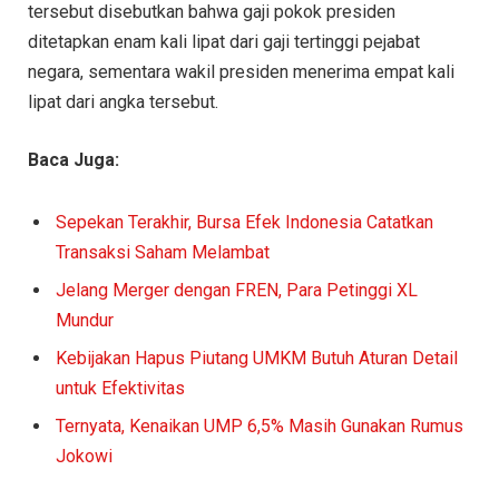
tersebut disebutkan bahwa gaji pokok presiden
ditetapkan enam kali lipat dari gaji tertinggi pejabat
negara, sementara wakil presiden menerima empat kali
lipat dari angka tersebut.
Baca Juga:
Sepekan Terakhir, Bursa Efek Indonesia Catatkan
Transaksi Saham Melambat
Jelang Merger dengan FREN, Para Petinggi XL
Mundur
Kebijakan Hapus Piutang UMKM Butuh Aturan Detail
untuk Efektivitas
Ternyata, Kenaikan UMP 6,5% Masih Gunakan Rumus
Jokowi