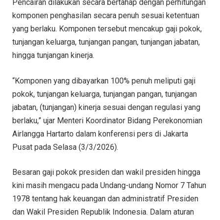
Pencairan dilakukan secara bertahap dengan perhitungan
komponen penghasilan secara penuh sesuai ketentuan
yang berlaku. Komponen tersebut mencakup gaji pokok,
tunjangan keluarga, tunjangan pangan, tunjangan jabatan,
hingga tunjangan kinerja.
“Komponen yang dibayarkan 100% penuh meliputi gaji
pokok, tunjangan keluarga, tunjangan pangan, tunjangan
jabatan, (tunjangan) kinerja sesuai dengan regulasi yang
berlaku,” ujar Menteri Koordinator Bidang Perekonomian
Airlangga Hartarto dalam konferensi pers di Jakarta
Pusat pada Selasa (3/3/2026).
Besaran gaji pokok presiden dan wakil presiden hingga
kini masih mengacu pada Undang-undang Nomor 7 Tahun
1978 tentang hak keuangan dan administratif Presiden
dan Wakil Presiden Republik Indonesia. Dalam aturan