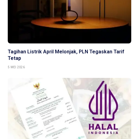
Tagihan Listrik April Melonjak, PLN Tegaskan Tarif
Tetap
5 MEI 2026