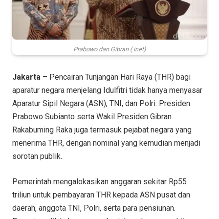
Prabowo dan Gibran (.inet)
Jakarta
– Pencairan Tunjangan Hari Raya (THR) bagi
aparatur negara menjelang Idulfitri tidak hanya menyasar
Aparatur Sipil Negara (ASN), TNI, dan Polri. Presiden
Prabowo Subianto serta Wakil Presiden Gibran
Rakabuming Raka juga termasuk pejabat negara yang
menerima THR, dengan nominal yang kemudian menjadi
sorotan publik.
Pemerintah mengalokasikan anggaran sekitar Rp55
triliun untuk pembayaran THR kepada ASN pusat dan
daerah, anggota TNI, Polri, serta para pensiunan.